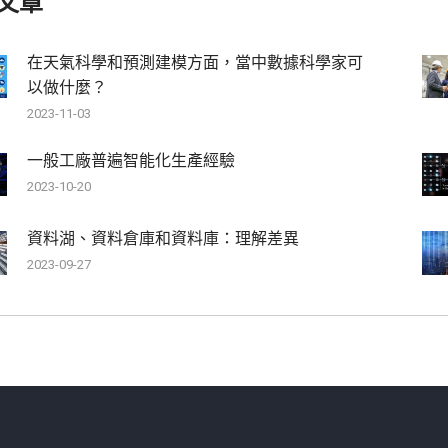
文章
在天氣科學和預測建模方面，當中數據科學家可
以做什麼？
2023-11-03
一般工廠普遍智能化生產經驗
2023-10-20
資料湖、資料倉庫和資料庫：理解差異
2023-09-27