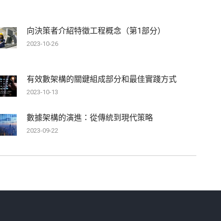
向決策者介紹特徵工程概念（第1部分）
2023-10-26
有效數架構的關鍵組成部分和最佳實踐方式
2023-10-13
數據架構的演進：從傳統到現代策略
2023-09-22