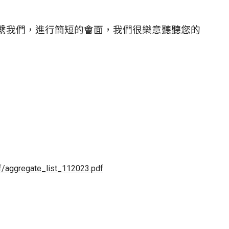
繫我們，進行簡短的會面，我們很樂意聽聽您的
df/aggregate_list_112023.pdf