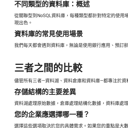
不同類型的資料庫：概述
從關聯型到NoSQL資料庫，每種類型都針對特定的使
現出色。
資料庫的常見使用場景
我們每天都會遇到資料庫，無論是使用銀行應用、預訂
三者之間的比較
儘管所有三者—資料湖、資料倉庫和資料庫—都專注於資
存儲結構的主要差異
資料湖處理原始數據，倉庫處理結構化數據，資料庫處
您的企業應選擇哪一種？
選擇這些選項取決於您的具體需求。如果您的重點是大