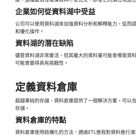
企業如何從資料湖中受益
公司可以使用資料湖來加強資料分析和解釋能力，從而提
和優化操作。
資料湖的潛在缺陷
儘管資料湖非常靈活，但其龐大的資料量可能會導致資
可能會變得具有挑戰性。
定義資料倉庫
超越單純的存儲，資料倉庫提供了一個解決方案，可以
存儲。
資料倉庫的特點
資料倉庫使用結構化的方法，通過ETL進程對資料進行