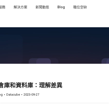
服務
解決方案
新聞動態
Blog
職位空缺
倉庫和資料庫：理解差異
og
Datacube
2023-09-27