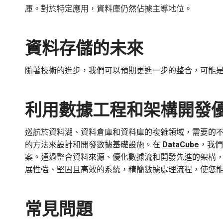
庫。對於特定應用，資料庫仍然佔據主導地位。
資料存儲的未來
隨著技術的進步，我們可以預期更進一步的整合，可能
利用數據工程和架構開發
巡航於資料湖、資料倉庫和資料庫的複雜領域，需要的
的方法來設計和開發數據基礎設施。在
DataCube
，我們
案。通過整合資料來源、優化數據流和開發先進的架構
展性強、堅固且高效的系統，精簡數據處理流程，使您
常見問題