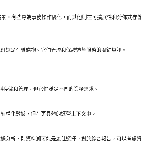
用場景。有些專為事務操作優化，而其他則在可擴展性和分佈式存
航班還是在線購物。它們管理和保護這些服務的關鍵資訊。
料存儲和管理，但它們滿足不同的業務需求。
理結構化數據，但在更具體的運營上下文中。
數據分析，則資料湖可能是最佳選擇。對於綜合報告，可以考慮