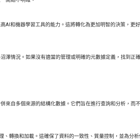
高AI和機器學習工具的能力。這將轉化為更加明智的決策，更
料沼澤情況。如果沒有適當的管理或明確的元數據定義，找到正
合併來自多個來源的結構化數據。它們旨在進行查詢和分析，而
清理、轉換和加載。這確保了資料的一致性、質量控制，並為分析