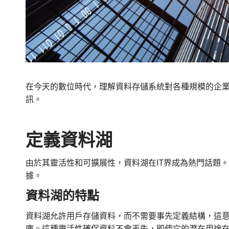
在今天的數位時代，理解資料存儲系統對各種規模的企
訊。
定義資料湖
由於其靈活性和可擴展性，資料湖在IT界成為熱門話題
據。
資料湖的特點
資料湖允許用戶存儲資料，而不需要事先定義結構，這意
庫。這種靈活性確保資料不會丟失，即使它的潛在用途