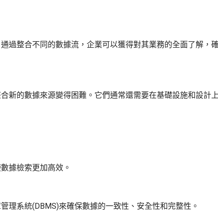
。通過整合不同的數據流，企業可以獲得對其業務的全面了解，
整合新的數據來源變得困難。它們通常還需要在基礎設施和設計
使數據檢索更加高效。
理系統(DBMS)來確保數據的一致性、安全性和完整性。