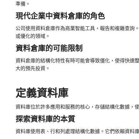
準備。
現代企業中資料倉庫的角色
公司使用資料倉庫作為商業智能工具，報告和複雜查詢
或優化的領域。
資料倉庫的可能限制
資料倉庫的結構化特性有時可能會導致僵化，使得快速
大的預先投資。
定義資料庫
資料庫位於許多應用和服務的核心，存儲結構化數據，
探索資料庫的本質
資料庫使用表、行和列處理結構化數據。它們依賴資料庫管