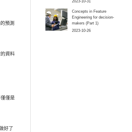
2023-10-31
Concepts in Feature
Engineering for decision-
好的預測
makers (Part 1)
2023-10-26
確的資料
不僅僅是
做好了