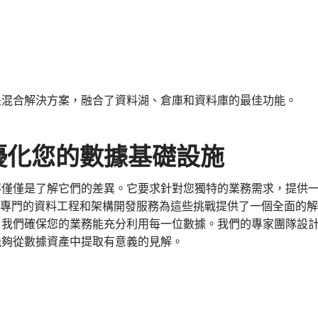
是混合解決方案，融合了資料湖、倉庫和資料庫的最佳功能。
優化您的數據基礎設施
不僅僅是了解它們的差異。它要求針對您獨特的業務需求，提供
專門的資料工程和架構開發服務為這些挑戰提供了一個全面的解
，我們確保您的業務能充分利用每一位數據。我們的專家團隊設
能夠從數據資產中提取有意義的見解。