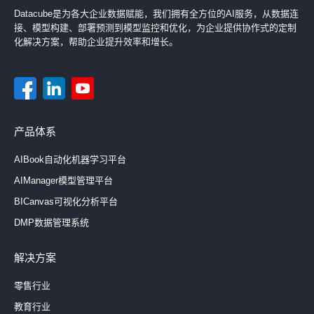
Datacube是为各大企业数据赋能，我们拥有全方位的AI服务，从数据连
接、模型构建、部署预测到模型监控和优化，为企业提供协作式的定制
化解决方案，帮助企业提升效率和增长。
产品体系
AIBook自动化机器学习平台
AIManager模型管理平台
BICanvas可视化分析平台
DMP数据管理系统
解决方案
零售行业
教育行业