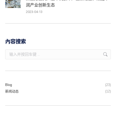
润产业创新生态
2023-04-13
內容搜索
Blog
(23)
新闻动态
(12)