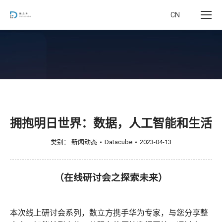
CN
您在这里：
拥抱明日世界：数据，人工智能和生活
类别：
新闻动态
Datacube
2023-04-13
（在线研讨会之探索未来）
本次线上研讨会系列，数立方携手华为专家，与您分享整