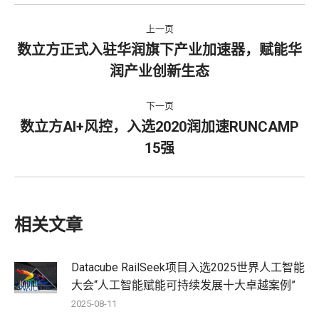
上一页
数立方正式入驻华润旗下产业加速器，赋能华
润产业创新生态
下一页
数立方AI+风控，入选2020润加速RUNCAMP
15强
相关文章
Datacube RailSeek项目入选2025世界人工智能
大会“人工智能赋能可持续发展十大卓越案例”
2025-08-11