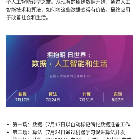
个人工智能转型之旅。从现有的原始数据开始，通过人工
智能技术和算法，如何将这些数据变得有价值，最终应用
于改善社会和生活。
第一场：数据（7月17日
以自动标记简化数据准备工作
第二场：算法（7月24日
通过机器学习促进算法开发