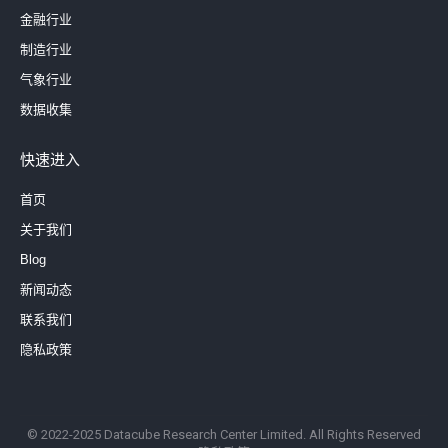
金融行业
制造行业
气象行业
数据收集
快速进入
首页
关于我们
Blog
新闻动态
联系我们
隐私政策
© 2022-2025 Datacube Research Center Limited. All Rights Reserved