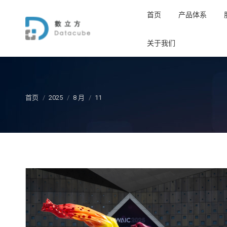
首页
产品体系
关于我们
您在这里：
首页
2025
8 月
11