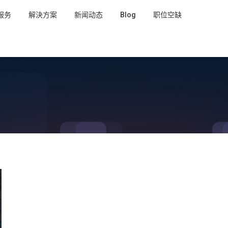
服务
解決方案
新闻动态
Blog
职位空缺