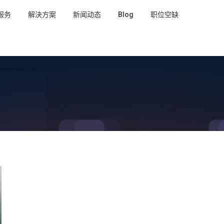
服务
解決方案
新闻动态
Blog
职位空缺